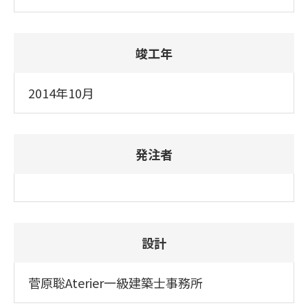
竣工年
2014年10月
発注者
設計
菅原聡Aterier一級建築士事務所