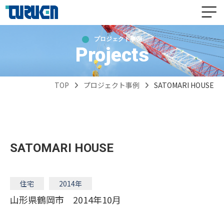
プロジェクト事例
Projects
TOP
プロジェクト事例
SATOMARI HOUSE
SATOMARI HOUSE
住宅
2014年
山形県鶴岡市 2014年10月