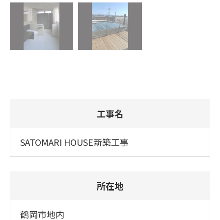
工事名
SATOMARI HOUSE新築工事
所在地
鶴岡市地内