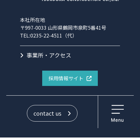
本社所在地
〒997-0033 山形県鶴岡市泉町5番41号
TEL:0235-22-4511（代）
事業所・アクセス
採用情報サイト
contact us